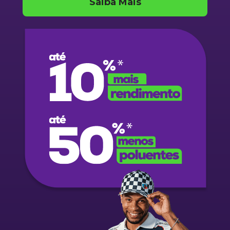
Saiba Mais