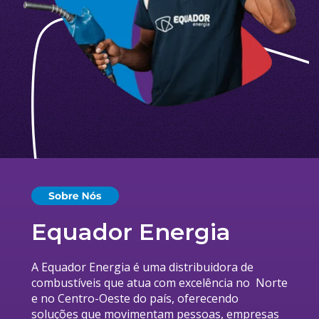
Equador Energia
A Equador Energia é uma distribuidora de 
combustíveis que atua com excelência no  Norte 
e no Centro-Oeste do país, oferecendo 
soluções 
que movimentam pessoas, empresas 