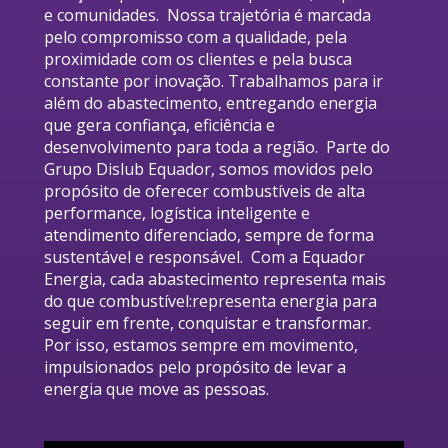
e comunidades.  Nossa trajetória é marcada 
pelo compromisso com a qualidade, pela 
proximidade com os clientes e pela busca 
constante por inovação. Trabalhamos para ir 
além do abastecimento, entregando energia 
que gera confiança, eficiência e 
desenvolvimento para toda a região.  Parte do 
Grupo Dislub Equador, somos movidos pelo 
propósito de oferecer combustíveis de alta 
performance, logística inteligente e 
atendimento diferenciado, sempre de forma 
sustentável e responsável.  Com a Equador 
Energia, cada abastecimento representa mais 
do que combustível:representa energia para 
seguir em frente, conquistar e transformar.
Por isso, estamos sempre em movimento, 
impulsionados pelo propósito de levar a 
energia que move as pessoas.