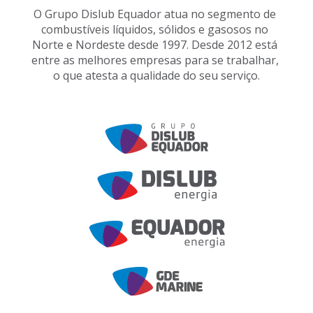
O Grupo Dislub Equador atua no segmento 
de 
combustíveis líquidos, sólidos e gasosos 
no 
Norte e Nordeste desde 1997. 
Desde 2012 está 
entre as melhores empresas para se trabalhar, 
o que atesta 
a qualidade do seu serviço.