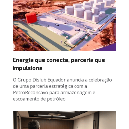
Energia que conecta, parceria que 
impulsiona
O Grupo Dislub Equador anuncia a celebração 
de uma parceria estratégica com a 
PetroRecôncavo para armazenagem e 
escoamento de petróleo