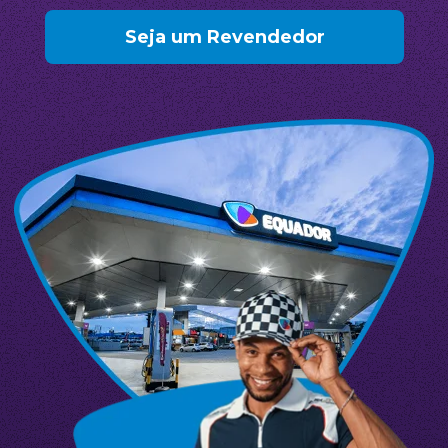
Seja um Revendedor