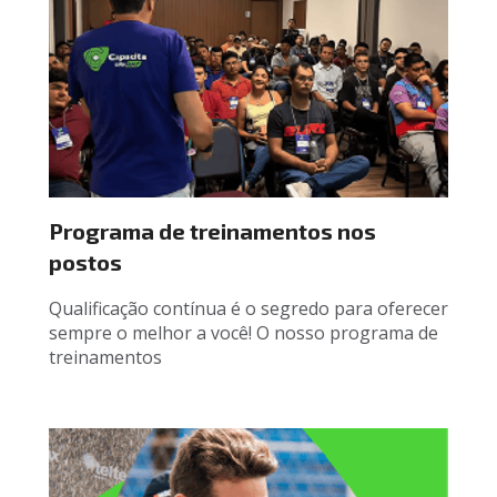
Programa de treinamentos nos 
postos
Qualificação contínua é o segredo para oferecer 
sempre o melhor a você! O nosso programa de 
treinamentos