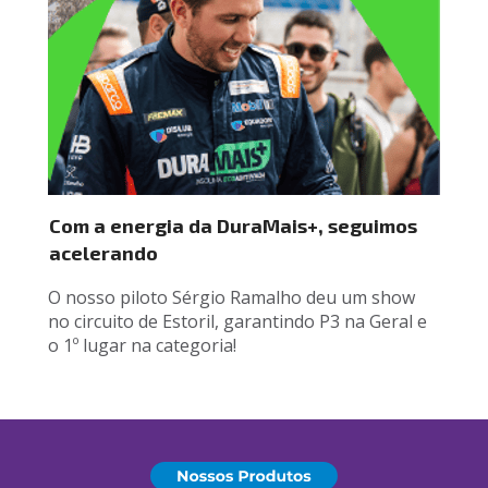
Com a energia da DuraMais+, seguimos 
acelerando
O nosso piloto Sérgio Ramalho deu um show 
no circuito de Estoril, garantindo P3 na Geral e 
o 1º lugar na categoria!