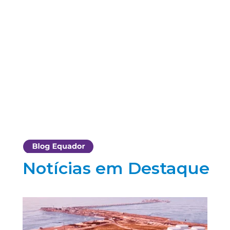
Notícias em Destaque