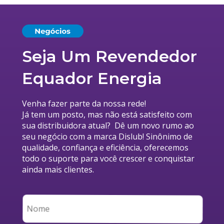
Seja Um Revendedor 
Equador Energia
Venha fazer parte da nossa rede!
Já tem um posto, mas não está satisfeito com
sua distribuidora atual?  Dê um novo rumo ao
seu negócio com a marca Dislub! Sinônimo de
qualidade, confiança e eficiência, oferecemos
todo o suporte para você crescer e conquistar
ainda mais clientes.