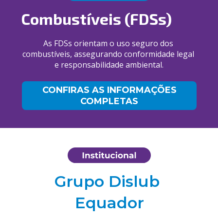
Combustíveis (FDSs)
As FDSs orientam o uso seguro dos 
combustíveis, assegurando conformidade 
legal 
e responsabilidade ambiental.
CONFIRAS AS INFORMAÇÕES
COMPLETAS
Grupo Dislub 
Equador