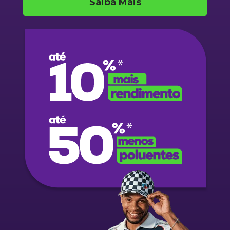
Saiba Mais