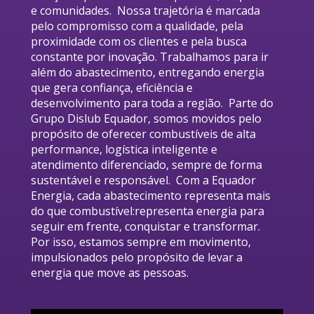
e comunidades.  Nossa trajetória é marcada 
pelo compromisso com a qualidade, pela 
proximidade com os clientes e pela busca 
constante por inovação. Trabalhamos para ir 
além do abastecimento, entregando energia 
que gera confiança, eficiência e 
desenvolvimento para toda a região.  Parte do 
Grupo Dislub Equador, somos movidos pelo 
propósito de oferecer combustíveis de alta 
performance, logística inteligente e 
atendimento diferenciado, sempre de forma 
sustentável e responsável.  Com a Equador 
Energia, cada abastecimento representa mais 
do que combustível:representa energia para 
seguir em frente, conquistar e transformar.
Por isso, estamos sempre em movimento, 
impulsionados pelo propósito de levar a 
energia que move as pessoas.