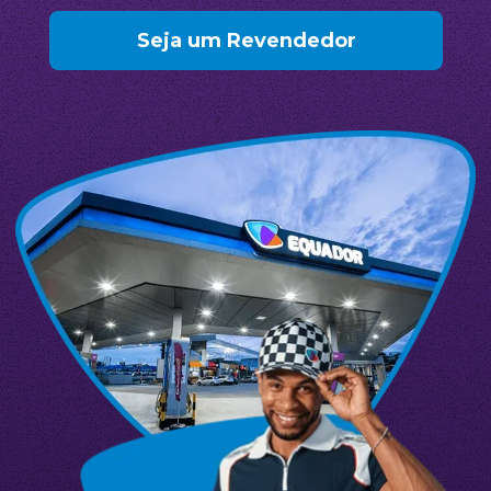
Seja um Revendedor