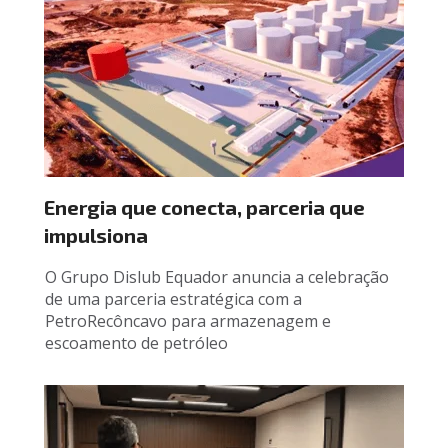
Energia que conecta, parceria que 
impulsiona
O Grupo Dislub Equador anuncia a celebração 
de uma parceria estratégica com a 
PetroRecôncavo para armazenagem e 
escoamento de petróleo