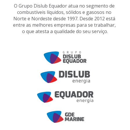
O Grupo Dislub Equador atua no segmento 
de 
combustíveis líquidos, sólidos e gasosos 
no 
Norte e Nordeste desde 1997. 
Desde 2012 está 
entre as melhores empresas para se trabalhar, 
o que atesta 
a qualidade do seu serviço.