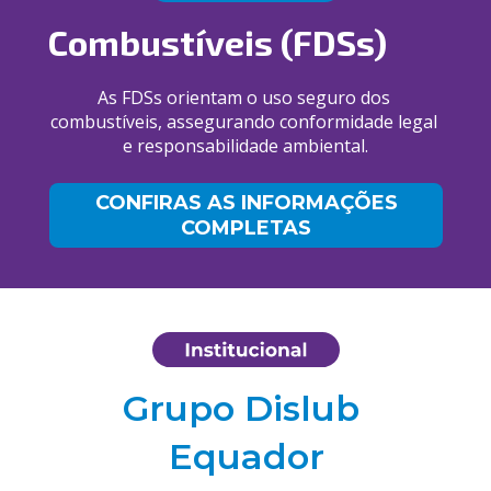
Combustíveis (FDSs)
As FDSs orientam o uso seguro dos 
combustíveis, assegurando conformidade 
legal 
e responsabilidade ambiental.
CONFIRAS AS INFORMAÇÕES
COMPLETAS
Grupo Dislub 
Equador