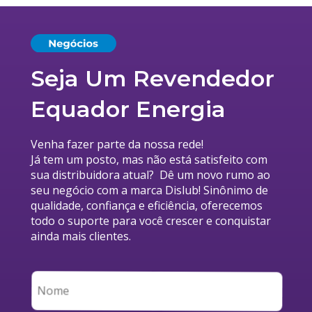
Seja Um Revendedor 
Equador Energia
Venha fazer parte da nossa rede!
Já tem um posto, mas não está satisfeito com
sua distribuidora atual?  Dê um novo rumo ao
seu negócio com a marca Dislub! Sinônimo de
qualidade, confiança e eficiência, oferecemos
todo o suporte para você crescer e conquistar
ainda mais clientes.