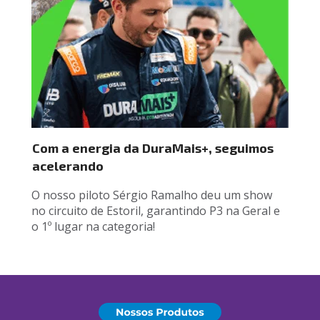
Com a energia da DuraMais+, seguimos 
acelerando
O nosso piloto Sérgio Ramalho deu um show 
no circuito de Estoril, garantindo P3 na Geral e 
o 1º lugar na categoria!