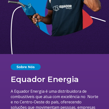
Equador Energia
A Equador Energia é uma distribuidora de 
combustíveis que atua com excelência no  Norte 
e no Centro-Oeste do país, oferecendo 
soluções 
que movimentam pessoas, empresas 