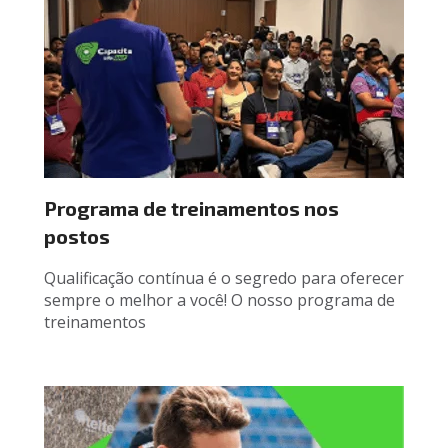
Programa de treinamentos nos 
postos
Qualificação contínua é o segredo para oferecer 
sempre o melhor a você! O nosso programa de 
treinamentos