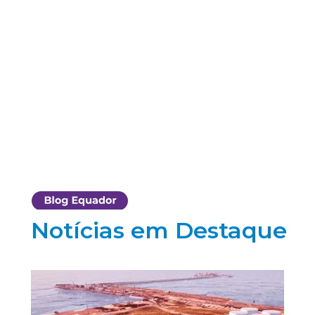
Notícias em Destaque